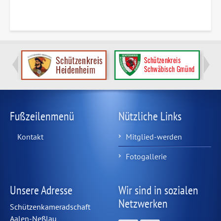
Fußzeilenmenü
Nützliche Links
Kontakt
Mitglied-werden
Fotogallerie
Unsere Adresse
Wir sind in sozialen
Netzwerken
Schützenkameradschaft
Aalen-Neßlau