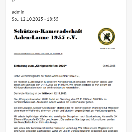
admin
So., 12.10.2025 - 18:35